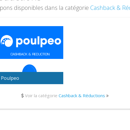
ons disponibles dans la catégorie
Cashback & Ré
Poulpeo
Sur Poulpeo.com, chaque
dépense permet de gagner de
Voir la catégorie
Cashback & Réductions
l'argent ! Avec déjà plus d'un
million de membres, Poupeo
est l'un des leaders du
cashback et des bons plans en