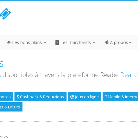
Les bons plans
Les marchands
A propos
s
s
disponibles à travers la plateforme Rwabe
Deal
c
ances
Cashback & Réductions
Jeux en ligne
Mobile & Interne
s & Loisirs