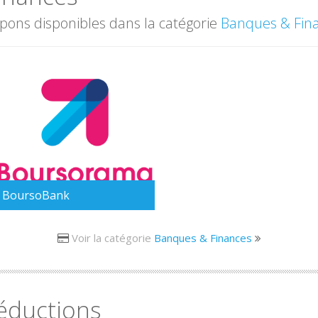
ons disponibles dans la catégorie
Banques & Fin
BoursoBank
Découvrez la Banque en ligne
BoursoBank
Banque
: carte
Voir la catégorie
Banques & Finances
bancaire gratuite, compte
courant, assurance vie, crédit
immobilier, bourse en ligne.
éductions