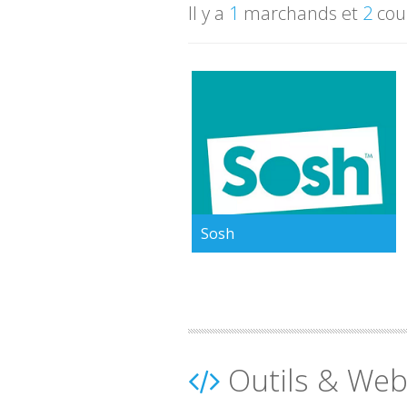
Il y a
1
marchands et
2
coup
Sosh
Sosh est une marque française
de téléphonie mobile,
développée en France et
appartenant à l'opérateur
français Orange depuis le 6
Outils & We
octobre 2011.