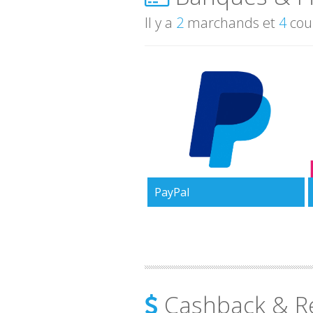
Il y a
2
marchands et
4
coup
PayPal
Payez vos achats sans saisir
vos coordonnées bancaires,
recevez vos paiements en ligne
et envoyez de l'argent de
manière sécurisée avec votre
Cashback & R
compte PayPal.