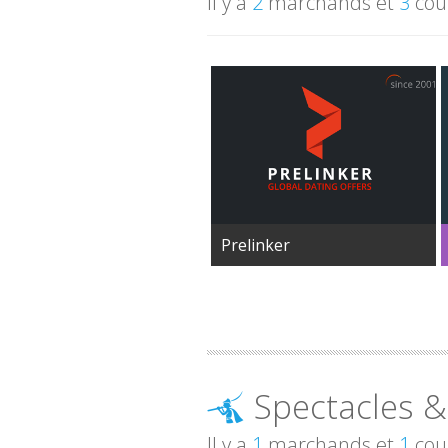
Il y a
2
marchands et
3
coup
Prelinker
Depuis plus de 18 ans, notre
vision a été de créer la
plateforme la plus avancée
technologiquement dans
l'industrie de la rencontre en
Spectacles & 
ligne afin de maximiser les
profits de nos
partenaires
.
Il y a
1
marchands et
1
coup