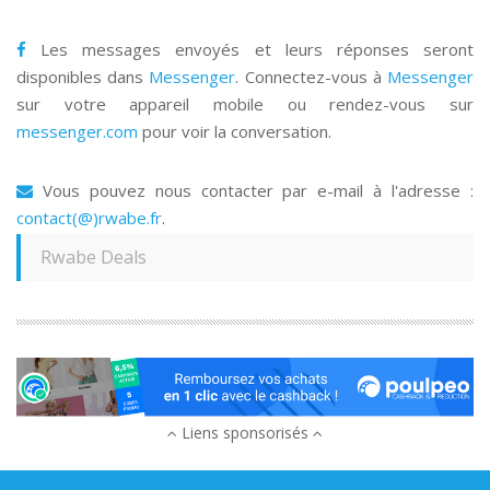
Les messages envoyés et leurs réponses seront
disponibles dans
Messenger
. Connectez-vous à
Messenger
sur votre appareil mobile ou rendez-vous sur
messenger.com
pour voir la conversation.
Vous pouvez nous contacter par e-mail à l'adresse :
contact(@)rwabe.fr
.
Rwabe Deals
Liens sponsorisés